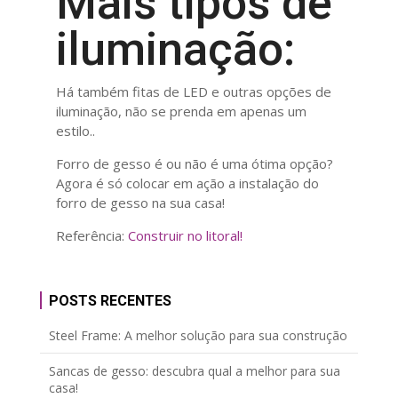
Mais tipos de
iluminação:
Há também fitas de LED e outras opções de
iluminação, não se prenda em apenas um
estilo..
Forro de gesso é ou não é uma ótima opção?
Agora é só colocar em ação a instalação do
forro de gesso na sua casa!
Referência:
Construir no litoral!
POSTS RECENTES
Steel Frame: A melhor solução para sua construção
Sancas de gesso: descubra qual a melhor para sua
casa!