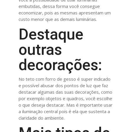
embutidas, dessa forma você consegue
economizar, pois as mesmas apresentam um
custo menor que as demais luminárias.
Destaque
outras
decorações:
No teto com forro de gesso é super indicado
e possível abusar dos pontos de luz que faz
destacar algumas das suas decorações, como
por exemplo objetos e quadros, você escolhe
o que deseja destacar. Mas é importante usar
a iluminação central pois é ela que sustenta a
claridade do ambiente.