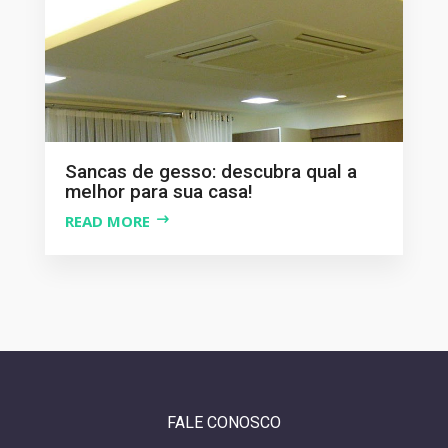
Sancas de gesso: descubra qual a
melhor para sua casa!
READ MORE
FALE CONOSCO