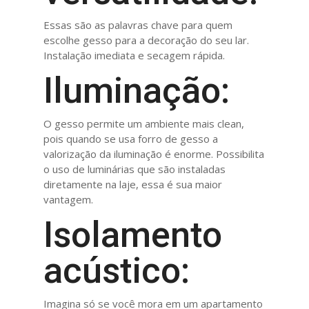
Essas são as palavras chave para quem
escolhe gesso para a decoração do seu lar.
Instalação imediata e secagem rápida.
Iluminação:
O gesso permite um ambiente mais clean,
pois quando se usa forro de gesso a
valorização da iluminação é enorme. Possibilita
o uso de luminárias que são instaladas
diretamente na laje, essa é sua maior
vantagem.
Isolamento
acústico:
Imagina só se você mora em um apartamento