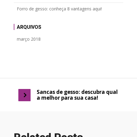
Forro de gesso: conheça 8 vantagens aqui!
ARQUIVOS
março 2018
Sancas de gesso: descubra qual
a melhor para sua casa!