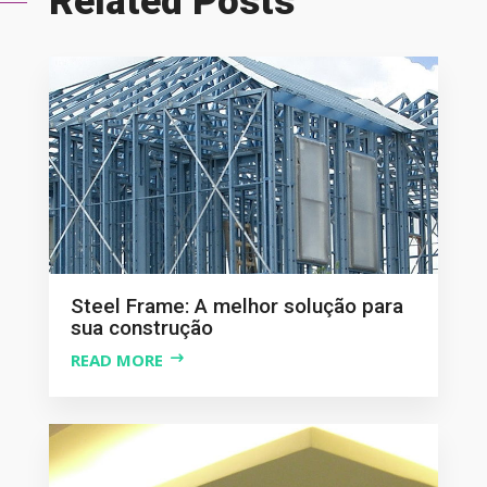
Related Posts
Steel Frame: A melhor solução para
sua construção
READ MORE