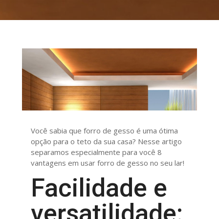
Você sabia que forro de gesso é uma ótima
opção para o teto da sua casa? Nesse artigo
separamos especialmente para você 8
vantagens em usar forro de gesso no seu lar!
Facilidade e
versatilidade: