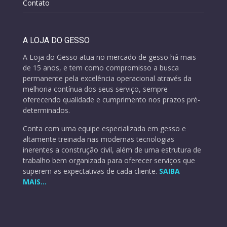
Contato
A LOJA DO GESSO
A Loja do Gesso atua no mercado de gesso há mais
de 15 anos, e tem como compromisso a busca
permanente pela excelência operacional através da
melhoria contínua dos seus serviço, sempre
oferecendo qualidade e cumprimento nos prazos pré-
determinados.
Conta com uma equipe especializada em gesso e
altamente treinada nas modernas tecnologias
inerentes a construção civil, além de uma estrutura de
trabalho bem organizada para oferecer serviços que
superem as expectativas de cada cliente.
SAIBA
MAIS…