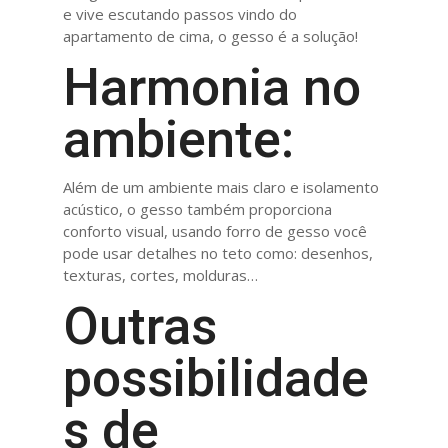
e vive escutando passos vindo do
apartamento de cima, o gesso é a solução!
Harmonia no
ambiente:
Além de um ambiente mais claro e isolamento
acústico, o gesso também proporciona
conforto visual, usando forro de gesso você
pode usar detalhes no teto como: desenhos,
texturas, cortes, molduras…
Outras
possibilidade
s de